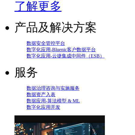
了解更多
产品及解决方案
数据安全管控平台
数字化应用-Bluenic客户数据平台
数字化应用-云捷集成中间件（ESB）
服务
数据治理咨询与实施服务
数据资产入表
数据应用-算法模型 & ML
数字化应用开发