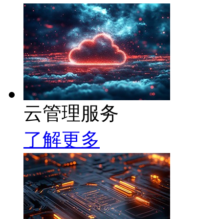
云管理服务
了解更多