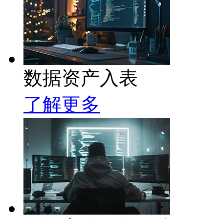
数据资产入表
了解更多