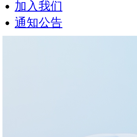
加入我们
通知公告