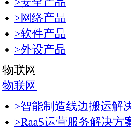
>安全产品
>网络产品
>软件产品
>外设产品
物联网
物联网
>智能制造线边搬运解
>RaaS运营服务解决方