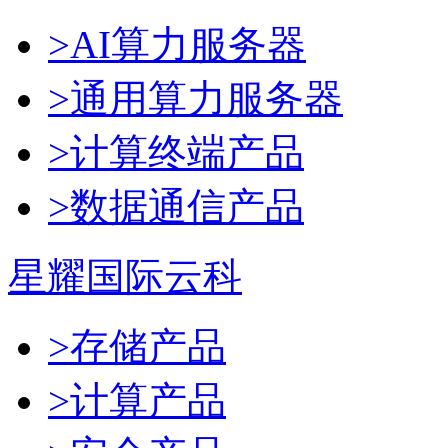
>AI算力服务器
>通用算力服务器
>计算终端产品
>数据通信产品
星耀国际云科
>存储产品
>计算产品