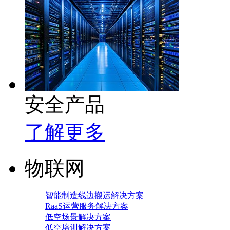
安全产品
了解更多
物联网
智能制造线边搬运解决方案
RaaS运营服务解决方案
低空场景解决方案
低空培训解决方案