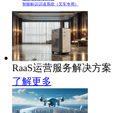
智能标识识读系统（叉车专用）
RaaS运营服务解决方案
了解更多