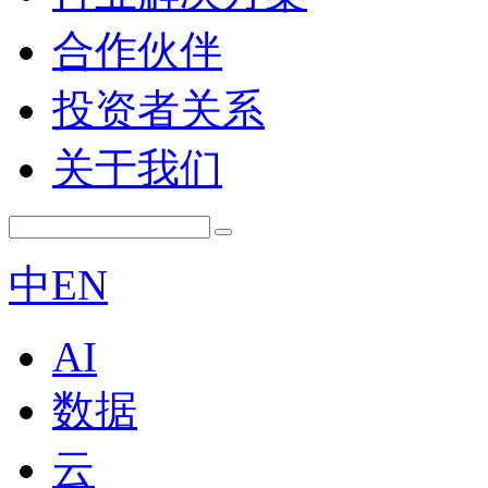
合作伙伴
投资者关系
关于我们
中
EN
AI
数据
云