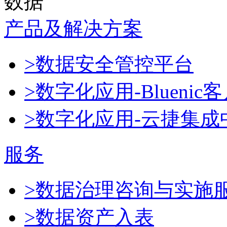
数据
产品及解决方案
>数据安全管控平台
>数字化应用-Blueni
>数字化应用-云捷集成
服务
>数据治理咨询与实施
>数据资产入表