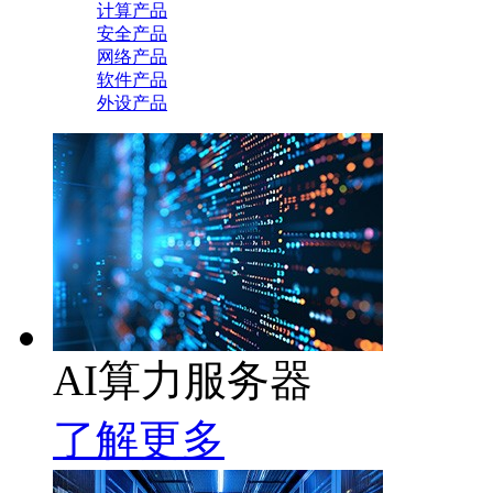
计算产品
安全产品
网络产品
软件产品
外设产品
AI算力服务器
了解更多