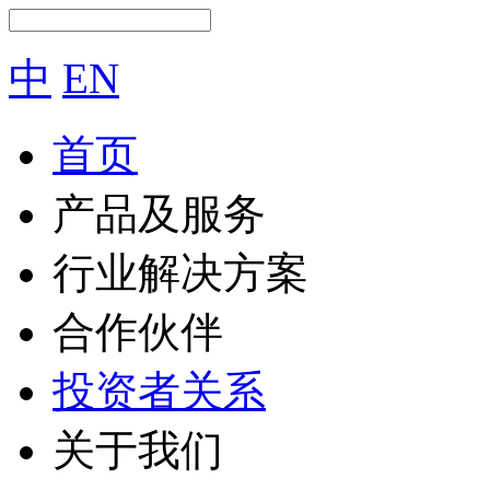
中
EN
首页
产品及服务
行业解决方案
合作伙伴
投资者关系
关于我们