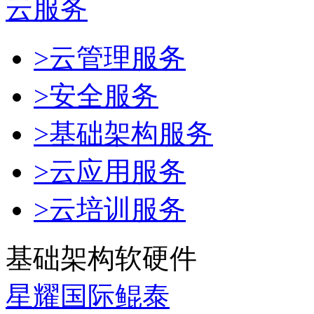
云服务
>云管理服务
>安全服务
>基础架构服务
>云应用服务
>云培训服务
基础架构软硬件
星耀国际鲲泰