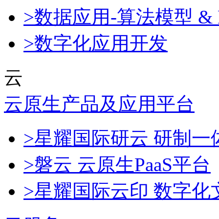
>数据应用-算法模型 & 
>数字化应用开发
云
云原生产品及应用平台
>星耀国际研云 研制
>磐云 云原生PaaS平台
>星耀国际云印 数字化