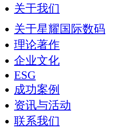
关于我们
关于星耀国际数码
理论著作
企业文化
ESG
成功案例
资讯与活动
联系我们