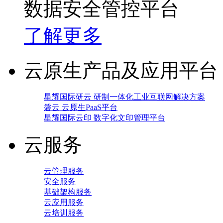
数据安全管控平台
了解更多
云原生产品及应用平台
星耀国际研云 研制一体化工业互联网解决方案
磐云 云原生PaaS平台
星耀国际云印 数字化文印管理平台
云服务
云管理服务
安全服务
基础架构服务
云应用服务
云培训服务